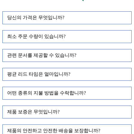
당신의 가격은 무엇입니까?
최소 주문 수량이 있습니까?
관련 문서를 제공할 수 있습니까?
평균 리드 타임은 얼마입니까?
어떤 종류의 지불 방법을 수락합니까?
제품 보증은 무엇입니까?
제품의 안전하고 안전한 배송을 보장합니까?