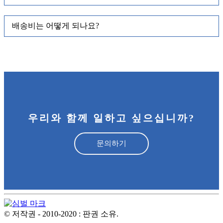
배송비는 어떻게 되나요?
우리와 함께 일하고 싶으십니까?
문의하기
© 저작권 - 2010-2020 : 판권 소유.