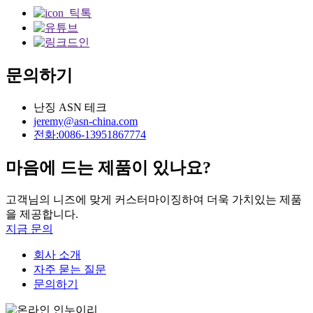
문의하기
난징 ASN 테크
jeremy@asn-china.com
전화:0086-13951867774
마음에 드는 제품이 있나요?
고객님의 니즈에 맞게 커스터마이징하여 더욱 가치있는 제품
을 제공합니다.
지금 문의
회사 소개
자주 묻는 질문
문의하기