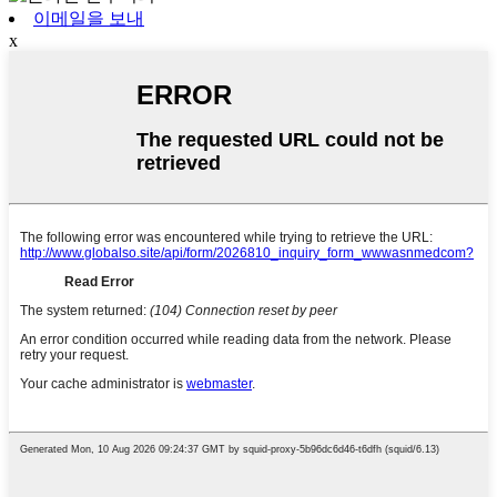
이메일을 보내
x