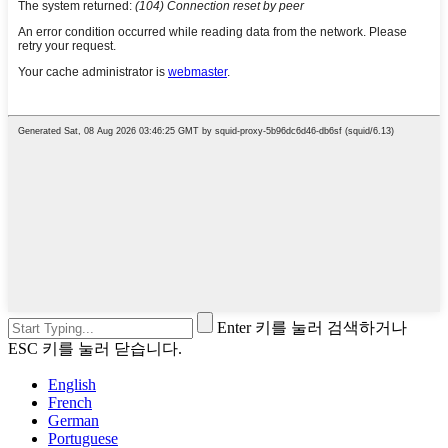
Enter 키를 눌러 검색하거나
ESC 키를 눌러 닫습니다.
English
French
German
Portuguese