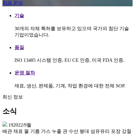
지금 문의
기술
30개의 자체 특허를 보유하고 있으며 국가의 첨단 기술
기업이었습니다.
품질
ISO 13485 시스템 인증, EU CE 인증, 미국 FDA 인증.
운영 절차
재료, 생산, 완제품, 기계, 작업 환경에 대한 전체 SOP.
최신 정보
소식
19
2022/9월
배관 재료 물 기름 가스 누출 관 수선 붕대 섬유유리 포장 강철