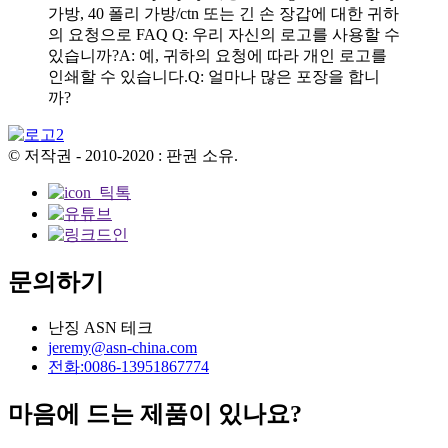
가방, 40 폴리 가방/ctn 또는 긴 손 장갑에 대한 귀하
의 요청으로 FAQ Q: 우리 자신의 로고를 사용할 수
있습니까?A: 예, 귀하의 요청에 따라 개인 로고를
인쇄할 수 있습니다.Q: 얼마나 많은 포장을 합니
까?
© 저작권 - 2010-2020 : 판권 소유.
문의하기
난징 ASN 테크
jeremy@asn-china.com
전화:0086-13951867774
마음에 드는 제품이 있나요?