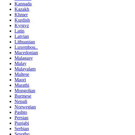
Kannada
Kazakh
Khmer
Kurdish
Kyrgyz
Latin
Latvian
Lithuanian
Luxembou..
Macedonian
Malagasy
Malay
Malayalam
Maltese
Maori
Marathi
Mongolian
Burmese
Nepali
Norwegian
Pashto
Persian
Punjabi
Serbian
Sesotho