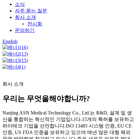
소식
자주 묻는 질문
회사 소개
전시회
문의하기
English
회사 소개
우리는 무엇을해야합니까?
Nanjing ASN Medical Technology Co., Ltd.는 R&D, 설계 및 생
산을 통합하는 혁신적인 기업입니다.15개의 특허를 보유하고
하이테크 기업을 선언합니다.ISO 13485 시스템 인증, EU CE
인증, US FDA 인증을 보유하고 있으며 매년 많은 대형 해외
무역 박람회에 참가하고 있습니다.주로 새로운 의료용 붕대,