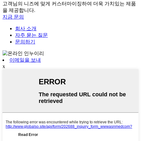
고객님의 니즈에 맞게 커스터마이징하여 더욱 가치있는 제품
을 제공합니다.
지금 문의
회사 소개
자주 묻는 질문
문의하기
이메일을 보내
x