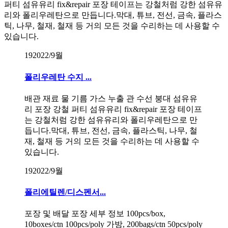
퍼티 섬유유리 fix&repair 포장 테이프는 강철처럼 강한 섬유유
리와 폴리우레탄으로 만듭니다.막대, 튜브, 전선, 금속, 플라스
틱, 나무, 철재, 철재 등 거의 모든 것을 수리하는 데 사용할 수
있습니다.
19
2022/9월
폴리우레탄 수지 ...
배관 재료 물 기름 가스 누출 관 수선 붕대 섬유유
리 포장 강철 퍼티 섬유유리 fix&repair 포장 테이프
는 강철처럼 강한 섬유유리와 폴리우레탄으로 만
듭니다.막대, 튜브, 전선, 금속, 플라스틱, 나무, 철
재, 철재 등 거의 모든 것을 수리하는 데 사용할 수
있습니다.
19
2022/9월
폴리에틸렌/디스펜서...
포장 및 배달 포장 세부 정보 100pcs/box,
10boxes/ctn 100pcs/poly 가방, 200bags/ctn 50pcs/poly