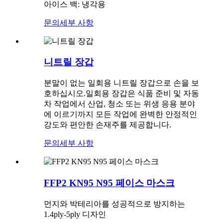
아이스 백: 냉각용
문의
세부 사항
니트릴 장갑
분말이 없는 일회용 니트릴 장갑으로 손을 보
호하십시오.일회용 장갑은 식품 준비 및 자동
차 작업에서 산업, 청소 또는 위생 응용 분야
에 이르기까지 모든 작업에 완벽한 안정적인
강도와 편안한 손재주를 제공합니다.
문의
세부 사항
FFP2 KN95 N95 페이스 마스크
먼지와 박테리아를 성공적으로 방지하는
1.4ply-5ply 디자인