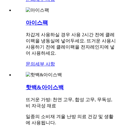
아이스팩
차갑게 사용하실 경우 사용 2시간 전에 클레
이팩을 냉동실에 넣어두세요. 뜨거운 사용시
사용하기 전에 클레이팩을 전자레인지에 넣
어 사용하세요.
문의
세부 사항
핫백&아이스백
뜨거운 가방: 천연 고무, 합성 고무, 무독성,
비 자극성 재료
일종의 소비재 겨울 난방 의료 건강 및 생활
에 사용됩니다.