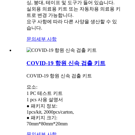
싱, 붕대, 테이프 및 도구가 들어 있습니다.
실외용 의료용 키트 또는 자동차용 의료용 키
트로 변경 가능합니다.
요구 사항에 따라 다른 사양을 생산할 수 있
습니다.
문의
세부 사항
COVID-19 항원 신속 검출 키트
COVID-19 항원 신속 검출 키트
요소:
1 PC 테스트 키트
1 pcs 사용 설명서
● 패키지 정보:
1pcs/kit, 2000pcs/carton,
● 패키지 크기:
70mm*80mm*20mm
문의
세부 사항