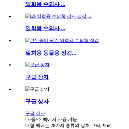
일회용 수의사 ...
일회용 수의사 ...
일회용 동물용 장갑...
구급 상자
구급 상자
구급 상자
대/중/소 팩에서 사용 가능
대형 팩에는 28가지 종류의 상처 고약, 드레