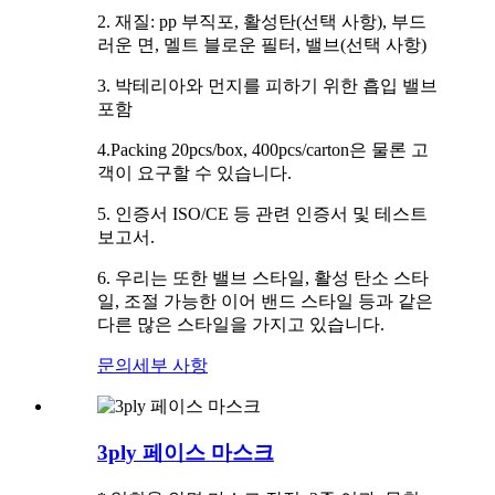
2. 재질: pp 부직포, 활성탄(선택 사항), 부드
러운 면, 멜트 블로운 필터, 밸브(선택 사항)
3. 박테리아와 먼지를 피하기 위한 흡입 밸브
포함
4.Packing 20pcs/box, 400pcs/carton은 물론 고
객이 요구할 수 있습니다.
5. 인증서 ISO/CE 등 관련 인증서 및 테스트
보고서.
6. 우리는 또한 밸브 스타일, 활성 탄소 스타
일, 조절 가능한 이어 밴드 스타일 등과 같은
다른 많은 스타일을 가지고 있습니다.
문의
세부 사항
3ply 페이스 마스크