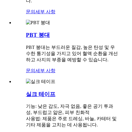
다.
문의
세부 사항
PBT 붕대
PBT 붕대는 부드러운 질감, 높은 탄성 및 우
수한 통기성을 가지고 있어 혈액 순환을 개선
하고 사지의 부종을 예방할 수 있습니다.
문의
세부 사항
실크 테이프
기능: 낮은 감도, 자극 없음, 좋은 공기 투과
성, 부드럽고 얇은, 피부 친화적
사용법: 제품은 주로 드레싱, 바늘, 카테터 및
기타 제품을 고치는 데 사용됩니다.