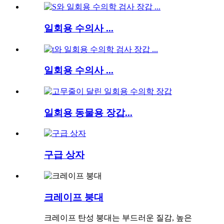
일회용 수의사 ...
일회용 수의사 ...
일회용 동물용 장갑...
구급 상자
크레이프 붕대
크레이프 탄성 붕대는 부드러운 질감, 높은