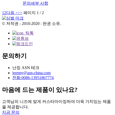
문의
세부 사항
1
2
다음 >
>>
페이지 1 / 2
© 저작권 - 2010-2020 : 판권 소유.
문의하기
난징 ASN 테크
jeremy@asn-china.com
전화:0086-13951867774
마음에 드는 제품이 있나요?
고객님의 니즈에 맞게 커스터마이징하여 더욱 가치있는 제품
을 제공합니다.
지금 문의