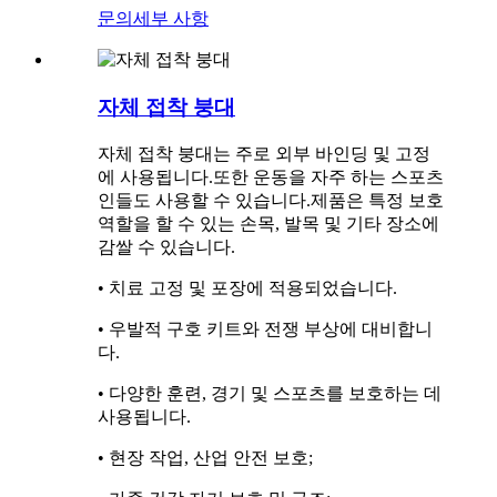
문의
세부 사항
자체 접착 붕대
자체 접착 붕대는 주로 외부 바인딩 및 고정
에 사용됩니다.또한 운동을 자주 하는 스포츠
인들도 사용할 수 있습니다.제품은 특정 보호
역할을 할 수 있는 손목, 발목 및 기타 장소에
감쌀 수 있습니다.
• 치료 고정 및 포장에 적용되었습니다.
• 우발적 구호 키트와 전쟁 부상에 대비합니
다.
• 다양한 훈련, 경기 및 스포츠를 보호하는 데
사용됩니다.
• 현장 작업, 산업 안전 보호;