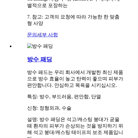
별적으로 포장하는
7. 참고: 고객의 요청에 따라 가능한 한 맞춤
형 사양
문의
세부 사항
방수 패딩
방수 패드는 우리 회사에서 개발한 최신 제품
으로 방수 효율이 높고 탄력이 좋으며 피부가
편안합니다. 안심하고 목욕을 시키십시오.
특징: 방수, 부드러움, 편안함, 단열
신청: 정형외과, 수술
설명: 방수 패딩은 석고/캐스팅 붕대가 굳을
때 환자의 피부가 손상되는 것을 방지하기 위
해 석고 붕대/캐스팅 테이프의 보조 제품입니