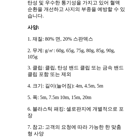
탄성 및 우수한 통기성을 가지고 있어 혈액
순환을 개선하고 사지의 부종을 예방할 수 있
습니다.
사양:
1. 재질: 80% 면, 20% 스판덱스
2. 무게: g/㎡: 60g, 65g, 75g, 80g, 85g, 90g,
105g
3. 클립: 클립, 탄성 밴드 클립 또는 금속 밴드
클립 포함 또는 제외
4. 크기: 길이(늘어짐): 4m, 4.5m, 5m
5. 폭: 5m, 7.5m 10m, 15m, 20m
6. 블라스틱 패킹: 셀로판지에 개별적으로 포
장
7. 참고: 고객의 요청에 따라 가능한 한 맞춤
형 사양