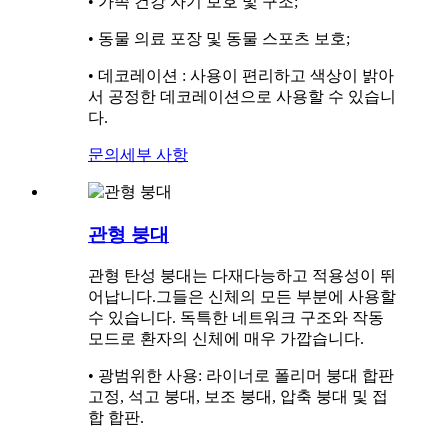
• 가족 건강 자기 보호 및 구조;
• 동물 의료 포장 및 동물 스포츠 보호;
• 데코레이션 : 사용이 편리하고 색상이 밝아
서 공정한 데코레이션으로 사용할 수 있습니
다.
문의
세부 사항
관형 붕대
관형 탄성 붕대는 다재다능하고 적용성이 뛰
어납니다.그들은 신체의 모든 부분에 사용할
수 있습니다. 독특한 네트워크 구조와 작동
모드로 환자의 신체에 매우 가깝습니다.
• 광범위한 사용: 라이너로 폴리머 붕대 합판
고정, 석고 붕대, 보조 붕대, 압축 붕대 및 접
합 합판.