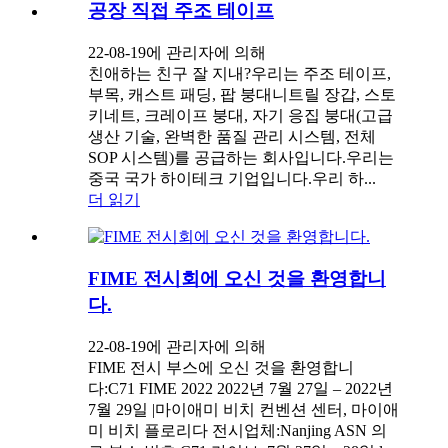
공장 직접 주조 테이프
22-08-19에 관리자에 의해
친애하는 친구 잘 지내?우리는 주조 테이프,
부목, 캐스트 패딩, 팝 붕대니트릴 장갑, 스토
키네트, 크레이프 붕대, 자기 응집 붕대(고급
생산 기술, 완벽한 품질 관리 시스템, 전체
SOP 시스템)를 공급하는 회사입니다.우리는
중국 국가 하이테크 기업입니다.우리 하...
더 읽기
FIME 전시회에 오신 것을 환영합니
다.
22-08-19에 관리자에 의해
FIME 전시 부스에 오신 것을 환영합니
다:C71 FIME 2022 2022년 7월 27일 – 2022년
7월 29일 |마이애미 비치 컨벤션 센터, 마이애
미 비치 플로리다 전시업체:Nanjing ASN 의