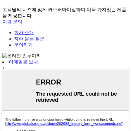
고객님의 니즈에 맞게 커스터마이징하여 더욱 가치있는 제품
을 제공합니다.
지금 문의
회사 소개
자주 묻는 질문
문의하기
이메일을 보내
x