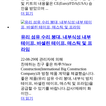
및 키트의 내용물은 CE(Euro)/FDA(USA) 승
인을 받았으며 ...
더 읽기
유리 섬유 수리 붕대, 내부식성 내부
테이프, 바셀린 테이프, 매스틱 및 프
라임
22-08-29에 관리자에 의해
친애하는 친구 좋은 하루!Vince
Construction(International Big Construction
Company)과 방청 제품 계약을 체결했습니다.
좋은 제품(유리 섬유 수리 붕대, 내부식 방지
테이프, 바셀린 테이프, 매스틱 및 프라임)을
공급할 수 있기를 바랍니다.감사!제레미 화
이안...
더 읽기