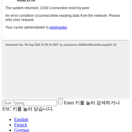
Enter 키를 눌러 검색하거나
ESC 키를 눌러 닫습니다.
English
French
German