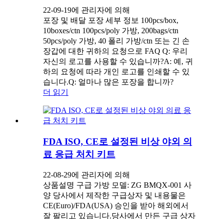
22-09-19에 관리자에 의해
포장 및 배달 포장 세부 정보 100pcs/box,
10boxes/ctn 100pcs/poly 가방, 200bags/ctn
50pcs/poly 가방, 40 폴리 가방/ctn 또는 긴 손
장갑에 대한 귀하의 요청으로 FAQ Q: 우리
자신의 로고를 사용할 수 있습니까?A: 예, 귀
하의 요청에 따라 개인 로고를 인쇄할 수 있
습니다.Q: 얼마나 많은 포장을 합니까?
더 읽기
FDA ISO, CE로 설정된 비상 야외 의
료 응급 처치 키트
22-08-29에 관리자에 의해
상품설명 구급 가방 모델: ZG BMQX-001 사
양 당사에서 제작한 구급상자 및 내용물은
CE(Euro)/FDA(USA) 승인을 받아 해외에서
잘 팔리고 있습니다.당사에서 만든 구급 상자