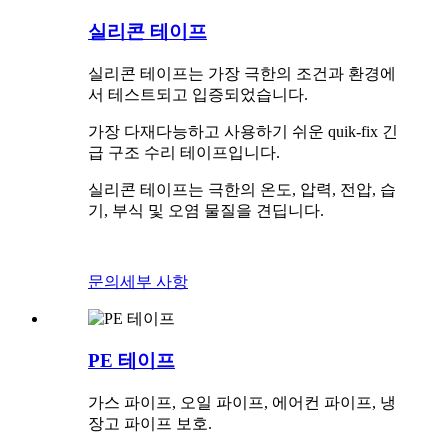
실리콘 테이프
실리콘 테이프는 가장 극한의 조건과 환경에
서 테스트되고 입증되었습니다.
가장 다재다능하고 사용하기 쉬운 quik-fix 긴
급 구조 수리 테이프입니다.
실리콘 테이프는 극한의 온도, 압력, 전압, 습
기, 부식 및 오염 물질을 견딥니다.
문의
세부 사항
PE 테이프
가스 파이프, 오일 파이프, 에어컨 파이프, 냉
장고 파이프 보호.