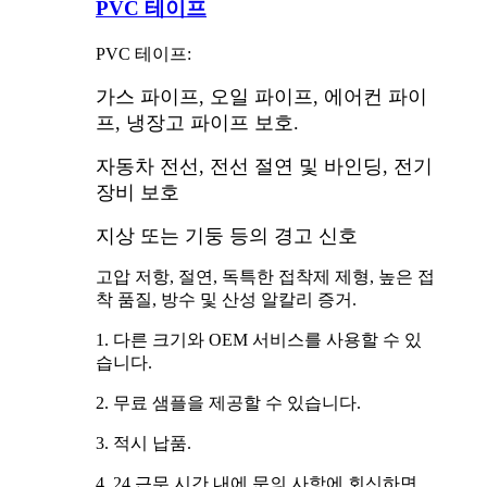
PVC 테이프
PVC 테이프:
가스 파이프, 오일 파이프, 에어컨 파이
프, 냉장고 파이프 보호.
자동차 전선, 전선 절연 및 바인딩, 전기
장비 보호
지상 또는 기둥 등의 경고 신호
고압 저항, 절연, 독특한 접착제 제형, 높은 접
착 품질, 방수 및 산성 알칼리 증거.
1. 다른 크기와 OEM 서비스를 사용할 수 있
습니다.
2. 무료 샘플을 제공할 수 있습니다.
3. 적시 납품.
4. 24 근무 시간 내에 문의 사항에 회신하면