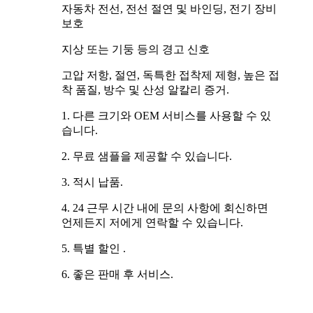
자동차 전선, 전선 절연 및 바인딩, 전기 장비
보호
지상 또는 기둥 등의 경고 신호
고압 저항, 절연, 독특한 접착제 제형, 높은 접
착 품질, 방수 및 산성 알칼리 증거.
1. 다른 크기와 OEM 서비스를 사용할 수 있
습니다.
2. 무료 샘플을 제공할 수 있습니다.
3. 적시 납품.
4. 24 근무 시간 내에 문의 사항에 회신하면
언제든지 저에게 연락할 수 있습니다.
5. 특별 할인 .
6. 좋은 판매 후 서비스.