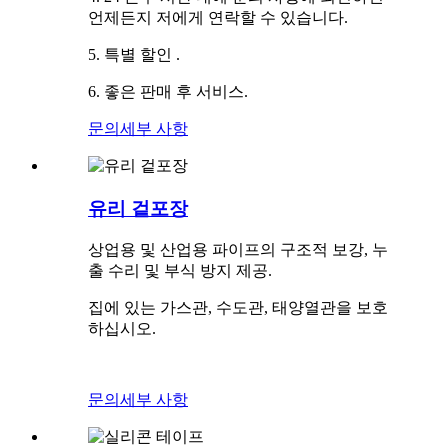
언제든지 저에게 연락할 수 있습니다.
5. 특별 할인 .
6. 좋은 판매 후 서비스.
문의
세부 사항
유리 겉포장
상업용 및 산업용 파이프의 구조적 보강, 누
출 수리 및 부식 방지 제공.
집에 있는 가스관, 수도관, 태양열관을 보호
하십시오.
문의
세부 사항