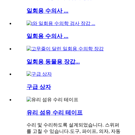
일회용 수의사 ...
일회용 수의사 ...
일회용 동물용 장갑...
구급 상자
유리 섬유 수리 테이프
수리 및 수리하도록 설계되었습니다. 스위퍼
를 고칠 수 있습니다.
도구, 파이프, 의자
, 자동