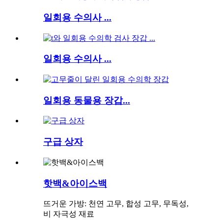
일회용 수의사 ...
일회용 수의사 ...
일회용 동물용 장갑...
구급 상자
핫백&아이스백
뜨거운 가방: 천연 고무, 합성 고무, 무독성,
비 자극성 재료