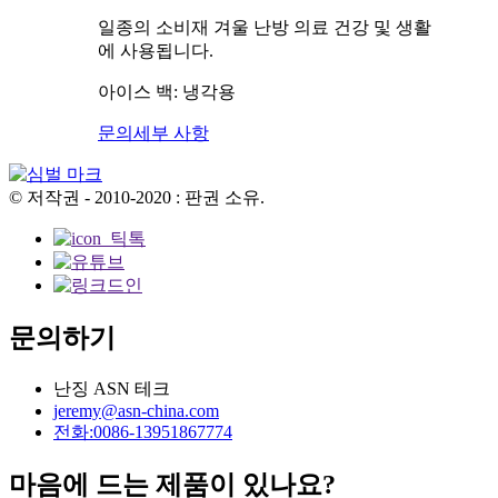
일종의 소비재 겨울 난방 의료 건강 및 생활
에 사용됩니다.
아이스 백: 냉각용
문의
세부 사항
© 저작권 - 2010-2020 : 판권 소유.
문의하기
난징 ASN 테크
jeremy@asn-china.com
전화:0086-13951867774
마음에 드는 제품이 있나요?