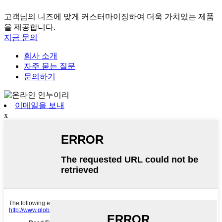
고객님의 니즈에 맞게 커스터마이징하여 더욱 가치있는 제품
을 제공합니다.
지금 문의
회사 소개
자주 묻는 질문
문의하기
이메일을 보내
x