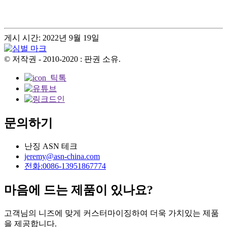
게시 시간: 2022년 9월 19일
© 저작권 - 2010-2020 : 판권 소유.
문의하기
난징 ASN 테크
jeremy@asn-china.com
전화:0086-13951867774
마음에 드는 제품이 있나요?
고객님의 니즈에 맞게 커스터마이징하여 더욱 가치있는 제품
을 제공합니다.