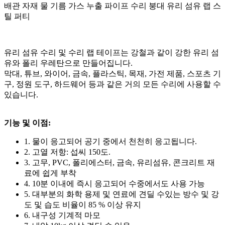
배관 자재 물 기름 가스 누출 파이프 수리 붕대 유리 섬유 랩 스
틸 퍼티
유리 섬유 수리 및 수리 랩 테이프는 강철과 같이 강한 유리 섬
유와 폴리 우레탄으로 만들어집니다.
막대, 튜브, 와이어, 금속, 플라스틱, 목재, 가전 제품, 스포츠 기
구, 정원 도구, 하드웨어 등과 같은 거의 모든 수리에 사용할 수
있습니다.
기능 및 이점:
1. 물이 응고되어 공기 중에서 천천히 응고됩니다.
2. 고열 저항: 섭씨 150도.
3. 고무, PVC, 폴리에스터, 금속, 유리섬유, 콘크리트 재
료에 쉽게 부착
4. 10분 이내에 즉시 응고되어 수중에서도 사용 가능
5. 대부분의 화학 용제 및 연료에 견딜 수있는 방수 및 강
도 및 습도 비율이 85 % 이상 유지
6. 내구성 기계적 마모